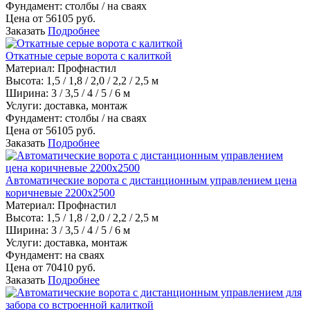
Фундамент:
столбы / на сваях
Цена от
56105
руб.
Заказать
Подробнее
Откатные серые ворота с калиткой
Материал
:
Профнастил
Высота:
1,5 / 1,8 / 2,0 / 2,2 / 2,5 м
Ширина:
3 / 3,5 / 4 / 5 / 6 м
Услуги:
доставка, монтаж
Фундамент:
столбы / на сваях
Цена от
56105
руб.
Заказать
Подробнее
Автоматические ворота с дистанционным управлением цена
коричневые 2200х2500
Материал
:
Профнастил
Высота:
1,5 / 1,8 / 2,0 / 2,2 / 2,5 м
Ширина:
3 / 3,5 / 4 / 5 / 6 м
Услуги:
доставка, монтаж
Фундамент:
на сваях
Цена от
70410
руб.
Заказать
Подробнее