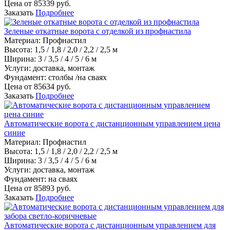
Цена от
85339
руб.
Заказать
Подробнее
Зеленые откатные ворота с отделкой из профнастила
Материал
:
Профнастил
Высота:
1,5 / 1,8 / 2,0 / 2,2 / 2,5 м
Ширина:
3 / 3,5 / 4 / 5 / 6 м
Услуги:
доставка, монтаж
Фундамент:
столбы /на сваях
Цена от
85634
руб.
Заказать
Подробнее
Автоматические ворота с дистанционным управлением цена
синие
Материал
:
Профнастил
Высота:
1,5 / 1,8 / 2,0 / 2,2 / 2,5 м
Ширина:
3 / 3,5 / 4 / 5 / 6 м
Услуги:
доставка, монтаж
Фундамент:
на сваях
Цена от
85893
руб.
Заказать
Подробнее
Автоматические ворота с дистанционным управлением для