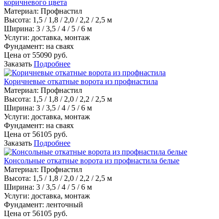
коричневого цвета
Материал
:
Профнастил
Высота:
1,5 / 1,8 / 2,0 / 2,2 / 2,5 м
Ширина:
3 / 3,5 / 4 / 5 / 6 м
Услуги:
доставка, монтаж
Фундамент:
на сваях
Цена от
55090
руб.
Заказать
Подробнее
Коричневые откатные ворота из профнастила
Материал
:
Профнастил
Высота:
1,5 / 1,8 / 2,0 / 2,2 / 2,5 м
Ширина:
3 / 3,5 / 4 / 5 / 6 м
Услуги:
доставка, монтаж
Фундамент:
на сваях
Цена от
56105
руб.
Заказать
Подробнее
Консольные откатные ворота из профнастила белые
Материал
:
Профнастил
Высота:
1,5 / 1,8 / 2,0 / 2,2 / 2,5 м
Ширина:
3 / 3,5 / 4 / 5 / 6 м
Услуги:
доставка, монтаж
Фундамент:
ленточный
Цена от
56105
руб.