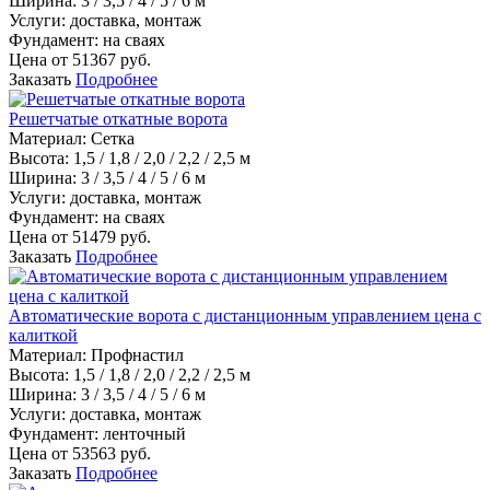
Ширина:
3 / 3,5 / 4 / 5 / 6 м
Услуги:
доставка, монтаж
Фундамент:
на сваях
Цена от
51367
руб.
Заказать
Подробнее
Решетчатые откатные ворота
Материал
:
Сетка
Высота:
1,5 / 1,8 / 2,0 / 2,2 / 2,5 м
Ширина:
3 / 3,5 / 4 / 5 / 6 м
Услуги:
доставка, монтаж
Фундамент:
на сваях
Цена от
51479
руб.
Заказать
Подробнее
Автоматические ворота с дистанционным управлением цена с
калиткой
Материал
:
Профнастил
Высота:
1,5 / 1,8 / 2,0 / 2,2 / 2,5 м
Ширина:
3 / 3,5 / 4 / 5 / 6 м
Услуги:
доставка, монтаж
Фундамент:
ленточный
Цена от
53563
руб.
Заказать
Подробнее