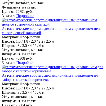
Услуги:
доставка, монтаж
Фундамент:
на сваях
Цена от
75791
руб.
Заказать
Подробнее
Автоматические ворота с дистанционным управлением цена
со встроенной калиткой
Материал
:
Профнастил
Высота:
1,5 / 1,8 / 2,0 / 2,2 / 2,5 м
Ширина:
3 / 3,5 / 4 / 5 / 6 м
Услуги:
доставка, монтаж
Фундамент:
на сваях
Цена от
76308
руб.
Заказать
Подробнее
Автоматические ворота с дистанционным управлением для
забора с калиткой коричневые
Материал
:
Профнастил
Высота:
1,5 / 1,8 / 2,0 / 2,2 / 2,5 м
Ширина:
3 / 3,5 / 4 / 5 / 6 м
Услуги:
доставка, монтаж
Фундамент:
на сваях
Цена от
78004
руб.