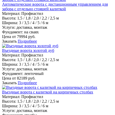
Автоматические ворота с дистанционным управлением для
забора с отдельно стоящей калиткой
Материал
:
Профнастил
Высота:
1,5 / 1,8 / 2,0 / 2,2 / 2,5 м
Ширина:
3 / 3,5 / 4 / 5 / 6 м
Услуги:
доставка, монтаж
Фундамент:
на сваях
Цена от
79994
руб.
Заказать
Подробнее
Въездные ворота золотой дуб
Материал
:
Профнастил
Высота:
1,5 / 1,8 / 2,0 / 2,2 / 2,5 м
Ширина:
3 / 3,5 / 4 / 5 / 6 м
Услуги:
доставка, монтаж
Фундамент:
ленточный
Цена от
82189
руб.
Заказать
Подробнее
Въездные ворота с калиткой на кирпичных столбах
Материал
:
Профнастил
Высота:
1,5 / 1,8 / 2,0 / 2,2 / 2,5 м
Ширина:
3 / 3,5 / 4 / 5 / 6 м
Услуги:
доставка, монтаж