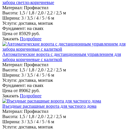
забора светло-коричневые
Материал
:
Профнастил
Высота:
1,5 / 1,8 / 2,0 / 2,2 / 2,5 м
Ширина:
3 / 3,5 / 4 / 5 / 6 м
Услуги:
доставка, монтаж
Фундамент:
на сваях
Цена от
85929
руб.
Заказать
Подробнее
Автоматические ворота с дистанционным управлением для
забора коричневые с калиткой
Материал
:
Профнастил
Высота:
1,5 / 1,8 / 2,0 / 2,2 / 2,5 м
Ширина:
3 / 3,5 / 4 / 5 / 6 м
Услуги:
доставка, монтаж
Фундамент:
на сваях
Цена от
89062
руб.
Заказать
Подробнее
Въездные распашные ворота для частного дома
Материал
:
Профнастил
Высота:
1,5 / 1,8 / 2,0 / 2,2 / 2,5 м
Ширина:
3 / 3,5 / 4 / 5 / 6 м
Услуги:
доставка, монтаж