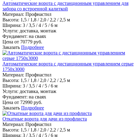
Автоматические ворота с дистанционным управлением для
забора со встроенной калиткой
Материал
:
Профнастил
Высота:
1,5 / 1,8 / 2,0 / 2,2 / 2,5 м
Ширина:
3 / 3,5 / 4 / 5 / 6 м
Услуги:
доставка, монтаж
Фундамент:
на сваях
Цена от
70779
руб.
Заказать
Подробнее
Автоматические ворота с дистанционным управлением серые
1750х3000
Материал
:
Профнастил
Высота:
1,5 / 1,8 / 2,0 / 2,2 / 2,5 м
Ширина:
3 / 3,5 / 4 / 5 / 6 м
Услуги:
доставка, монтаж
Фундамент:
на сваях
Цена от
72990
руб.
Заказать
Подробнее
Откатные ворота для дачи из профлиста
Материал
:
Профнастил
Высота:
1,5 / 1,8 / 2,0 / 2,2 / 2,5 м
Ширина:
3 / 3,5 / 4 / 5 / 6 м