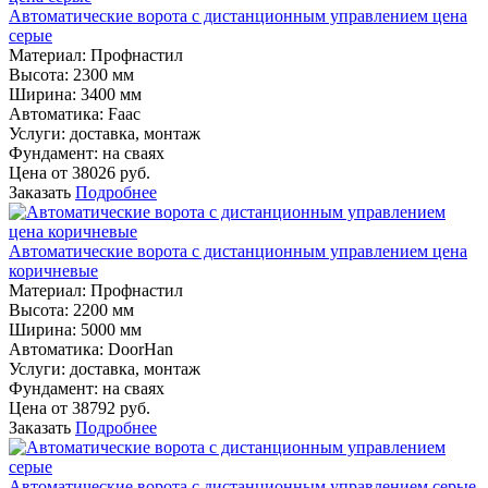
Автоматические ворота с дистанционным управлением цена
серые
Материал
:
Профнастил
Высота:
2300 мм
Ширина:
3400 мм
Автоматика:
Faac
Услуги:
доставка, монтаж
Фундамент:
на сваях
Цена от
38026
руб.
Заказать
Подробнее
Автоматические ворота с дистанционным управлением цена
коричневые
Материал
:
Профнастил
Высота:
2200 мм
Ширина:
5000 мм
Автоматика:
DoorHan
Услуги:
доставка, монтаж
Фундамент:
на сваях
Цена от
38792
руб.
Заказать
Подробнее
Автоматические ворота с дистанционным управлением серые