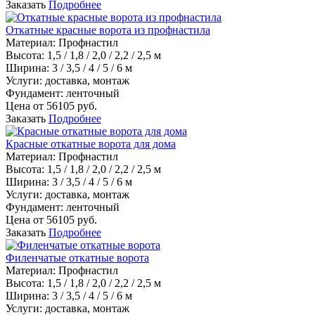
Заказать
Подробнее
Откатные красные ворота из профнастила
Материал
:
Профнастил
Высота:
1,5 / 1,8 / 2,0 / 2,2 / 2,5 м
Ширина:
3 / 3,5 / 4 / 5 / 6 м
Услуги:
доставка, монтаж
Фундамент:
ленточный
Цена от
56105
руб.
Заказать
Подробнее
Красные откатные ворота для дома
Материал
:
Профнастил
Высота:
1,5 / 1,8 / 2,0 / 2,2 / 2,5 м
Ширина:
3 / 3,5 / 4 / 5 / 6 м
Услуги:
доставка, монтаж
Фундамент:
ленточный
Цена от
56105
руб.
Заказать
Подробнее
Филенчатые откатные ворота
Материал
:
Профнастил
Высота:
1,5 / 1,8 / 2,0 / 2,2 / 2,5 м
Ширина:
3 / 3,5 / 4 / 5 / 6 м
Услуги:
доставка, монтаж