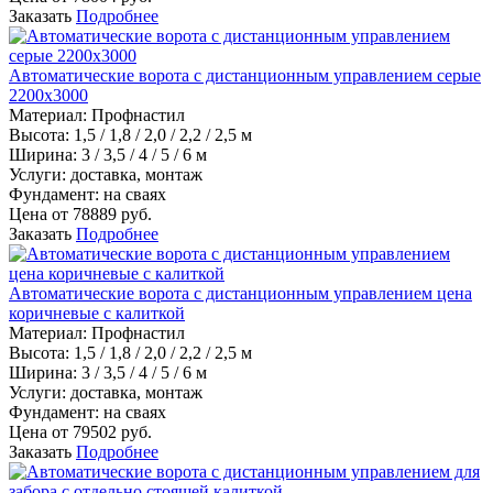
Заказать
Подробнее
Автоматические ворота с дистанционным управлением серые
2200х3000
Материал
:
Профнастил
Высота:
1,5 / 1,8 / 2,0 / 2,2 / 2,5 м
Ширина:
3 / 3,5 / 4 / 5 / 6 м
Услуги:
доставка, монтаж
Фундамент:
на сваях
Цена от
78889
руб.
Заказать
Подробнее
Автоматические ворота с дистанционным управлением цена
коричневые с калиткой
Материал
:
Профнастил
Высота:
1,5 / 1,8 / 2,0 / 2,2 / 2,5 м
Ширина:
3 / 3,5 / 4 / 5 / 6 м
Услуги:
доставка, монтаж
Фундамент:
на сваях
Цена от
79502
руб.
Заказать
Подробнее