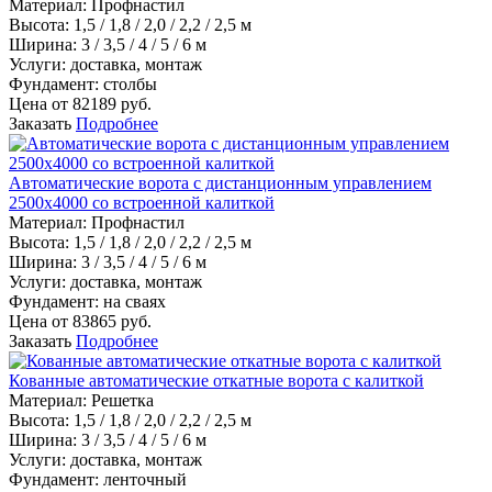
Материал
:
Профнастил
Высота:
1,5 / 1,8 / 2,0 / 2,2 / 2,5 м
Ширина:
3 / 3,5 / 4 / 5 / 6 м
Услуги:
доставка, монтаж
Фундамент:
столбы
Цена от
82189
руб.
Заказать
Подробнее
Автоматические ворота с дистанционным управлением
2500х4000 со встроенной калиткой
Материал
:
Профнастил
Высота:
1,5 / 1,8 / 2,0 / 2,2 / 2,5 м
Ширина:
3 / 3,5 / 4 / 5 / 6 м
Услуги:
доставка, монтаж
Фундамент:
на сваях
Цена от
83865
руб.
Заказать
Подробнее
Кованные автоматические откатные ворота с калиткой
Материал
:
Решетка
Высота:
1,5 / 1,8 / 2,0 / 2,2 / 2,5 м
Ширина:
3 / 3,5 / 4 / 5 / 6 м
Услуги:
доставка, монтаж
Фундамент:
ленточный