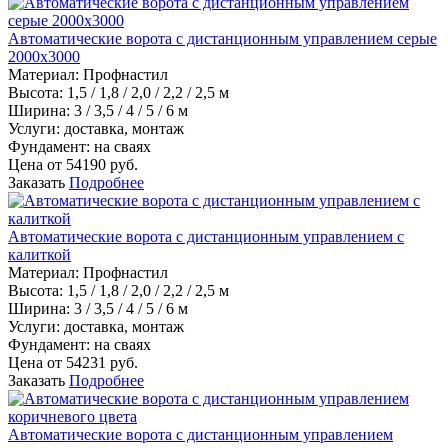
Автоматические ворота с дистанционным управлением серые
2000х3000
Материал
:
Профнастил
Высота:
1,5 / 1,8 / 2,0 / 2,2 / 2,5 м
Ширина:
3 / 3,5 / 4 / 5 / 6 м
Услуги:
доставка, монтаж
Фундамент:
на сваях
Цена от
54190
руб.
Заказать
Подробнее
Автоматические ворота с дистанционным управлением с
калиткой
Материал
:
Профнастил
Высота:
1,5 / 1,8 / 2,0 / 2,2 / 2,5 м
Ширина:
3 / 3,5 / 4 / 5 / 6 м
Услуги:
доставка, монтаж
Фундамент:
на сваях
Цена от
54231
руб.
Заказать
Подробнее
Автоматические ворота с дистанционным управлением