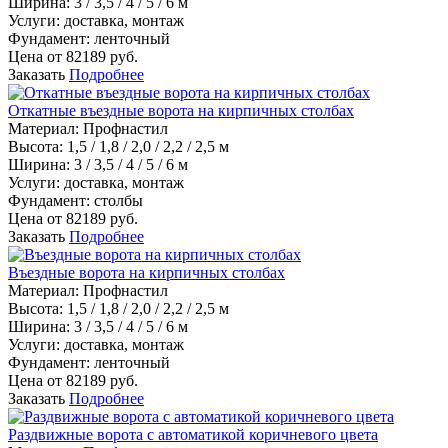
Ширина:
3 / 3,5 / 4 / 5 / 6 м
Услуги:
доставка, монтаж
Фундамент:
ленточный
Цена от
82189
руб.
Заказать
Подробнее
Откатные въездные ворота на кирпичных столбах
Материал
:
Профнастил
Высота:
1,5 / 1,8 / 2,0 / 2,2 / 2,5 м
Ширина:
3 / 3,5 / 4 / 5 / 6 м
Услуги:
доставка, монтаж
Фундамент:
столбы
Цена от
82189
руб.
Заказать
Подробнее
Въездные ворота на кирпичных столбах
Материал
:
Профнастил
Высота:
1,5 / 1,8 / 2,0 / 2,2 / 2,5 м
Ширина:
3 / 3,5 / 4 / 5 / 6 м
Услуги:
доставка, монтаж
Фундамент:
ленточный
Цена от
82189
руб.
Заказать
Подробнее
Раздвижные ворота с автоматикой коричневого цвета