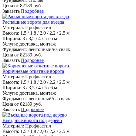
Фундамент:
столбы
Цена от
82189
руб.
Заказать
Подробнее
Распашные ворота для въезда
Материал
:
Профнастил
Высота:
1,5 / 1,8 / 2,0 / 2,2 / 2,5 м
Ширина:
3 / 3,5 / 4 / 5 / 6 м
Услуги:
доставка, монтаж
Фундамент:
ленточный/на сваях
Цена от
82189
руб.
Заказать
Подробнее
Коричневые откатные ворота
Материал
:
Профнастил
Высота:
1,5 / 1,8 / 2,0 / 2,2 / 2,5 м
Ширина:
3 / 3,5 / 4 / 5 / 6 м
Услуги:
доставка, монтаж
Фундамент:
ленточный/на сваях
Цена от
82189
руб.
Заказать
Подробнее
Въездные ворота под дерево
Материал
:
Профнастил
Высота:
1,5 / 1,8 / 2,0 / 2,2 / 2,5 м