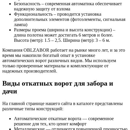
Безопасность – современная автоматика обеспечивает
надежную защиту от взлома
Функциональность – проводится установка
дополнительных элементов (фотоэлементы, сигнальная
лампа)
Размеры проема (ширина и высота конструкции) –
длина полотна может достигать 6 метров и более.
Высота (метр): 1.5 – 2,5. Ширина (метр): 3 – 6 м.
Компания OBLZABOR работает на рынке много лет, и за это
время мы накопили богатый опыт в установке
автоматических ворот различных видов. Мы используем
только проверенные материалы и комплектующие от
надежных производителей.
Виды откатных ворот для забора и
дачи
На главной странице нашего сайта в каталоге представлены
различные типы конструкций:
Автоматические откатные ворота — современное
решение для тех, кто ценит комфорт
Металлические — отличаются повышенной прочностью