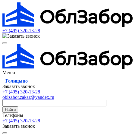
+7 (495)
320-13-28
Меню
Голицыно
Заказать звонок
+7 (495)
320-13-28
oblzabor.zakaz@yandex.ru
Найти
Телефоны
+7 (495)
320-13-28
Заказать звонок