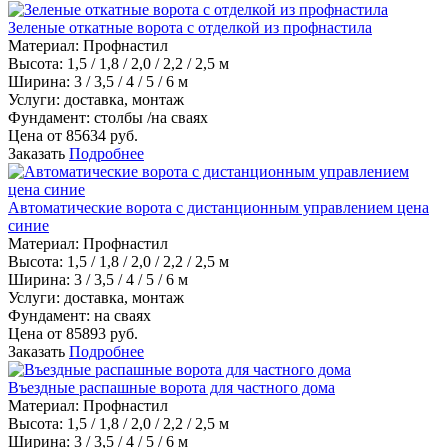
Зеленые откатные ворота с отделкой из профнастила
Материал
:
Профнастил
Высота:
1,5 / 1,8 / 2,0 / 2,2 / 2,5 м
Ширина:
3 / 3,5 / 4 / 5 / 6 м
Услуги:
доставка, монтаж
Фундамент:
столбы /на сваях
Цена от
85634
руб.
Заказать
Подробнее
Автоматические ворота с дистанционным управлением цена
синие
Материал
:
Профнастил
Высота:
1,5 / 1,8 / 2,0 / 2,2 / 2,5 м
Ширина:
3 / 3,5 / 4 / 5 / 6 м
Услуги:
доставка, монтаж
Фундамент:
на сваях
Цена от
85893
руб.
Заказать
Подробнее
Въездные распашные ворота для частного дома
Материал
:
Профнастил
Высота:
1,5 / 1,8 / 2,0 / 2,2 / 2,5 м
Ширина:
3 / 3,5 / 4 / 5 / 6 м