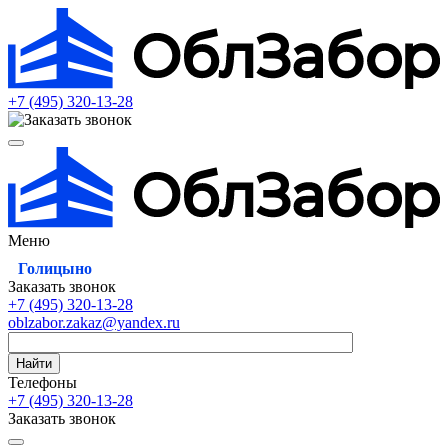
+7 (495)
320-13-28
Меню
Голицыно
Заказать звонок
+7 (495)
320-13-28
oblzabor.zakaz@yandex.ru
Найти
Телефоны
+7 (495)
320-13-28
Заказать звонок