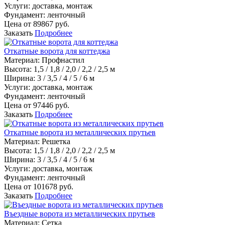
Услуги:
доставка, монтаж
Фундамент:
ленточный
Цена от
89867
руб.
Заказать
Подробнее
Откатные ворота для коттеджа
Материал
:
Профнастил
Высота:
1,5 / 1,8 / 2,0 / 2,2 / 2,5 м
Ширина:
3 / 3,5 / 4 / 5 / 6 м
Услуги:
доставка, монтаж
Фундамент:
ленточный
Цена от
97446
руб.
Заказать
Подробнее
Откатные ворота из металлических прутьев
Материал
:
Решетка
Высота:
1,5 / 1,8 / 2,0 / 2,2 / 2,5 м
Ширина:
3 / 3,5 / 4 / 5 / 6 м
Услуги:
доставка, монтаж
Фундамент:
ленточный
Цена от
101678
руб.
Заказать
Подробнее
Въездные ворота из металлических прутьев
Материал
:
Сетка