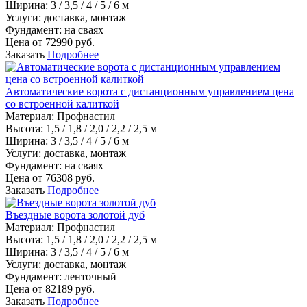
Ширина:
3 / 3,5 / 4 / 5 / 6 м
Услуги:
доставка, монтаж
Фундамент:
на сваях
Цена от
72990
руб.
Заказать
Подробнее
Автоматические ворота с дистанционным управлением цена
со встроенной калиткой
Материал
:
Профнастил
Высота:
1,5 / 1,8 / 2,0 / 2,2 / 2,5 м
Ширина:
3 / 3,5 / 4 / 5 / 6 м
Услуги:
доставка, монтаж
Фундамент:
на сваях
Цена от
76308
руб.
Заказать
Подробнее
Въездные ворота золотой дуб
Материал
:
Профнастил
Высота:
1,5 / 1,8 / 2,0 / 2,2 / 2,5 м
Ширина:
3 / 3,5 / 4 / 5 / 6 м
Услуги:
доставка, монтаж
Фундамент:
ленточный
Цена от
82189
руб.
Заказать
Подробнее