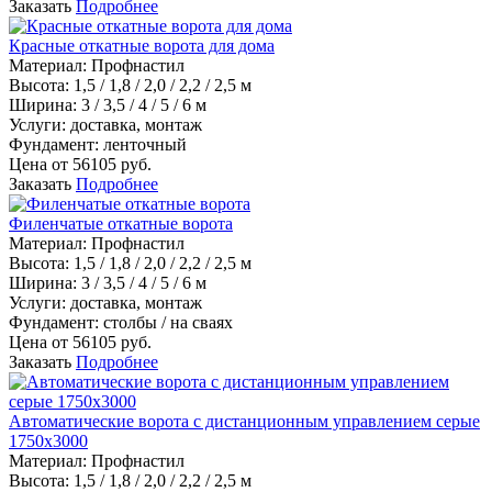
Заказать
Подробнее
Красные откатные ворота для дома
Материал
:
Профнастил
Высота:
1,5 / 1,8 / 2,0 / 2,2 / 2,5 м
Ширина:
3 / 3,5 / 4 / 5 / 6 м
Услуги:
доставка, монтаж
Фундамент:
ленточный
Цена от
56105
руб.
Заказать
Подробнее
Филенчатые откатные ворота
Материал
:
Профнастил
Высота:
1,5 / 1,8 / 2,0 / 2,2 / 2,5 м
Ширина:
3 / 3,5 / 4 / 5 / 6 м
Услуги:
доставка, монтаж
Фундамент:
столбы / на сваях
Цена от
56105
руб.
Заказать
Подробнее
Автоматические ворота с дистанционным управлением серые
1750х3000
Материал
:
Профнастил
Высота:
1,5 / 1,8 / 2,0 / 2,2 / 2,5 м