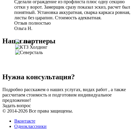
Сделали ограждение из профлиста плюс одну секцию
сетки у ворот. Замерщик сразу показал эскиз, расчет был
понятный. Установка аккуратная, сварка каркаса ровная,
листы без царапин. Стоимость адекватная.
Отзыв полностью
Ольга Н.
Наши партнеры
Нужна консультация?
Подробно расскажем о наших услугах, видах работ , а также
рассчитаем стоимость и подготовим индивидуальное
предложение!
Задать вопрос
© 2014-2026 Все права защищены.
Вконтакте
Одноклассники