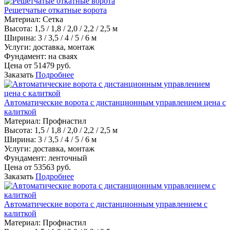
Решетчатые откатные ворота
Материал
:
Сетка
Высота:
1,5 / 1,8 / 2,0 / 2,2 / 2,5 м
Ширина:
3 / 3,5 / 4 / 5 / 6 м
Услуги:
доставка, монтаж
Фундамент:
на сваях
Цена от
51479
руб.
Заказать
Подробнее
Автоматические ворота с дистанционным управлением цена с
калиткой
Материал
:
Профнастил
Высота:
1,5 / 1,8 / 2,0 / 2,2 / 2,5 м
Ширина:
3 / 3,5 / 4 / 5 / 6 м
Услуги:
доставка, монтаж
Фундамент:
ленточный
Цена от
53563
руб.
Заказать
Подробнее
Автоматические ворота с дистанционным управлением с
калиткой
Материал
:
Профнастил