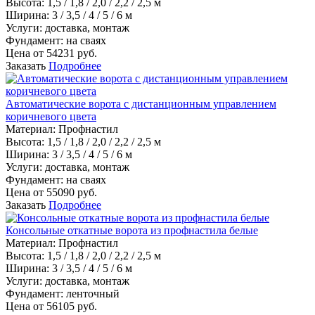
Высота:
1,5 / 1,8 / 2,0 / 2,2 / 2,5 м
Ширина:
3 / 3,5 / 4 / 5 / 6 м
Услуги:
доставка, монтаж
Фундамент:
на сваях
Цена от
54231
руб.
Заказать
Подробнее
Автоматические ворота с дистанционным управлением
коричневого цвета
Материал
:
Профнастил
Высота:
1,5 / 1,8 / 2,0 / 2,2 / 2,5 м
Ширина:
3 / 3,5 / 4 / 5 / 6 м
Услуги:
доставка, монтаж
Фундамент:
на сваях
Цена от
55090
руб.
Заказать
Подробнее
Консольные откатные ворота из профнастила белые
Материал
:
Профнастил
Высота:
1,5 / 1,8 / 2,0 / 2,2 / 2,5 м
Ширина:
3 / 3,5 / 4 / 5 / 6 м
Услуги:
доставка, монтаж
Фундамент:
ленточный
Цена от
56105
руб.