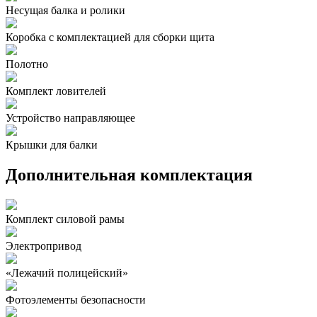
Несущая балка и ролики
Коробка с комплектацией для сборки щита
Полотно
Комплект ловителей
Устройство направляющее
Крышки для балки
Дополнительная комплектация
Комплект силовой рамы
Электропривод
«Лежачий полицейский»
Фотоэлементы безопасности