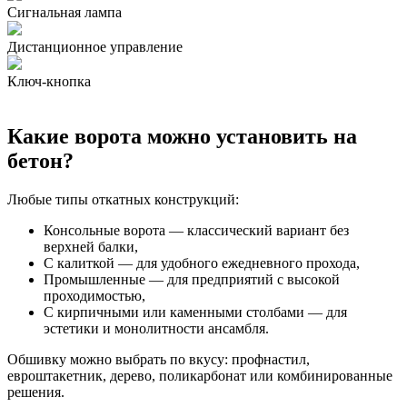
Сигнальная лампа
Дистанционное управление
Ключ-кнопка
Какие ворота можно установить на
бетон?
Любые типы откатных конструкций:
Консольные ворота — классический вариант без
верхней балки,
С калиткой — для удобного ежедневного прохода,
Промышленные — для предприятий с высокой
проходимостью,
С кирпичными или каменными столбами — для
эстетики и монолитности ансамбля.
Обшивку можно выбрать по вкусу: профнастил,
евроштакетник, дерево, поликарбонат или комбинированные
решения.