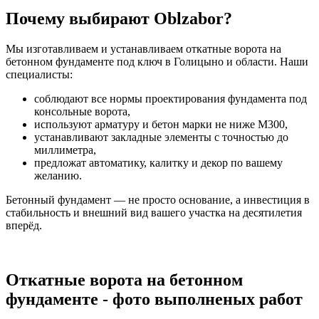
Почему выбирают Oblzabor?
Мы изготавливаем и устанавливаем откатные ворота на
бетонном фундаменте под ключ в Голицыно и области. Наши
специалисты:
соблюдают все нормы проектирования фундамента под
консольные ворота,
используют арматуру и бетон марки не ниже М300,
устанавливают закладные элементы с точностью до
миллиметра,
предложат автоматику, калитку и декор по вашему
желанию.
Бетонный фундамент — не просто основание, а инвестиция в
стабильность и внешний вид вашего участка на десятилетия
вперёд.
Откатные ворота на бетонном
фундаменте - фото выполненых работ