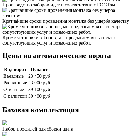
Производство заборов идет в соответствии с ГОСТом
Кратчайшие сроки проведения монтажа без ущерба качеству
Кроме установки заборов, мы предлагаем весь спектр
сопутствующих услуг и возможных работ.
Цены на автоматические ворота
Вид ворот
Цена от
Въездные
23 450 руб
Распашные
23 000 руб
Откатные
39 100 руб
C калиткой
30 400 руб
Базовая комплектация
Набор профилей для сборки щита