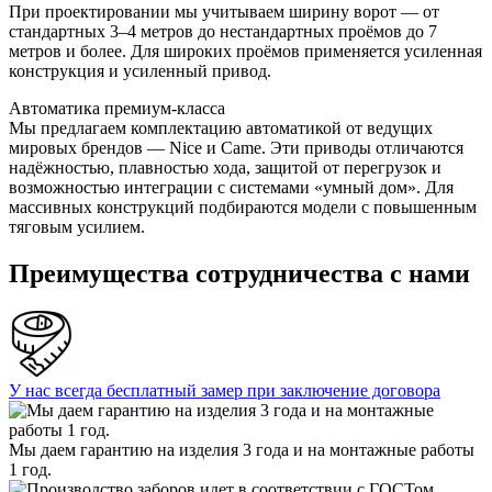
При проектировании мы учитываем ширину ворот — от
стандартных 3–4 метров до нестандартных проёмов до 7
метров и более. Для широких проёмов применяется усиленная
конструкция и усиленный привод.
Автоматика премиум-класса
Мы предлагаем комплектацию автоматикой от ведущих
мировых брендов — Nice и Came. Эти приводы отличаются
надёжностью, плавностью хода, защитой от перегрузок и
возможностью интеграции с системами «умный дом». Для
массивных конструкций подбираются модели с повышенным
тяговым усилием.
Преимущества сотрудничества с нами
У нас всегда бесплатный замер при заключение договора
Мы даем гарантию на изделия 3 года и на монтажные работы
1 год.