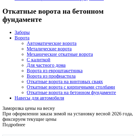
Откатные ворота на бетонном
фундаменте
Заборы
Ворота
Автоматические ворота
Металические ворота
Механические откатные ворота
С калиткой
Для частного дома
Ворота из евроштакетника
Ворота из профнастила
Откатные ворота на винтовых сваях
Откатные ворота с кирпичными столбами
Откатные ворота на бетонном фундаменте
Навесы для автомобиля
Заморозка цены на весну
При оформлении заказа зимой на установку весной 2026 года,
фиксируем текущие цены
Подробнее