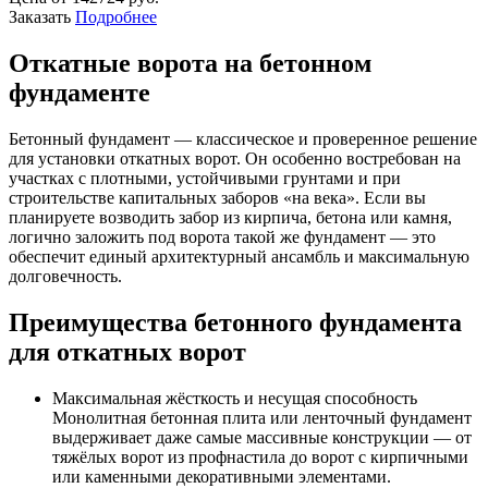
Заказать
Подробнее
Откатные ворота на бетонном
фундаменте
Бетонный фундамент — классическое и проверенное решение
для установки откатных ворот. Он особенно востребован на
участках с плотными, устойчивыми грунтами и при
строительстве капитальных заборов «на века». Если вы
планируете возводить забор из кирпича, бетона или камня,
логично заложить под ворота такой же фундамент — это
обеспечит единый архитектурный ансамбль и максимальную
долговечность.
Преимущества бетонного фундамента
для откатных ворот
Максимальная жёсткость и несущая способность
Монолитная бетонная плита или ленточный фундамент
выдерживает даже самые массивные конструкции — от
тяжёлых ворот из профнастила до ворот с кирпичными
или каменными декоративными элементами.