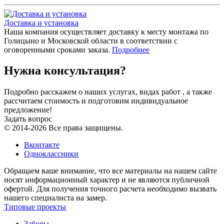
Доставка и установка
Наша компания осуществляет доставку к месту монтажа по
Голицыно и Московской области в соответствии с
оговоренными сроками заказа.
Подробнее
Нужна консультация?
Подробно расскажем о наших услугах, видах работ , а также
рассчитаем стоимость и подготовим индивидуальное
предложение!
Задать вопрос
© 2014-2026 Все права защищены.
Вконтакте
Одноклассники
Обращаем ваше внимание, что все материалы на нашем сайте
носят информационный характер и не являются публичной
офертой. Для получения точного расчета необходимо вызвать
нашего специалиста на замер.
Типовые проекты
Заборы