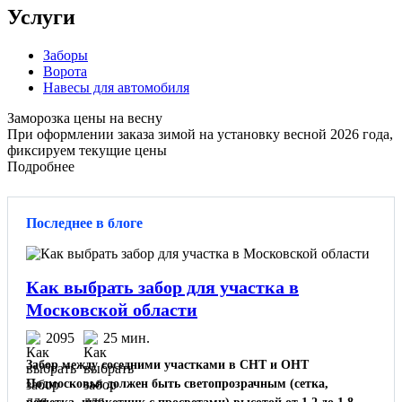
Услуги
Заборы
Ворота
Навесы для автомобиля
Заморозка цены на весну
При оформлении заказа зимой на установку весной 2026 года,
фиксируем текущие цены
Подробнее
Последнее в блоге
Как выбрать забор для участка в
Московской области
2095
25 мин.
Забор между соседними участками в СНТ и ОНТ
Подмосковья должен быть светопрозрачным (сетка,