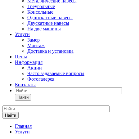
Металлические навесы
Треугольные
Консольные
Односкатные навесы
Двускатные навесы
На две машины
Услуги
Замер
Монтаж
Доставка и установка
Цены
Информация
Акции
Часто задаваемые вопросы
Фотогалерея
Контакты
Найти
Найти
Главная
Услуги