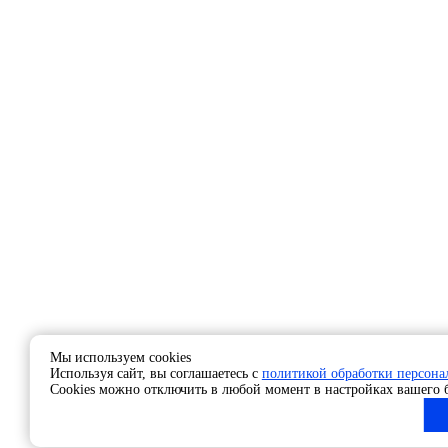
Мы используем cookies
Используя сайт, вы соглашаетесь с
политикой обработки персон
Cookies можно отключить в любой момент в настройках вашего б