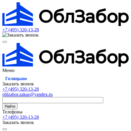
+7 (495)
320-13-28
Меню
Голицыно
Заказать звонок
+7 (495)
320-13-28
oblzabor.zakaz@yandex.ru
Найти
Телефоны
+7 (495)
320-13-28
Заказать звонок