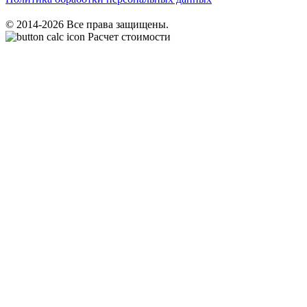
© 2014-2026 Все права защищены.
Расчет стоимости