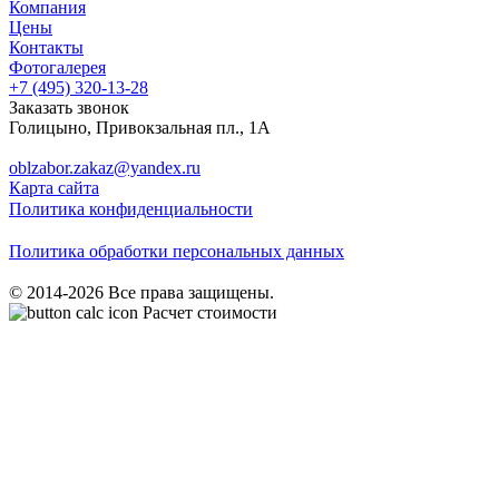
Компания
Цены
Контакты
Фотогалерея
+7 (495)
320-13-28
Заказать звонок
Голицыно
,
Привокзальная пл., 1А
oblzabor.zakaz@yandex.ru
Карта сайта
Политика конфиденциальности
Политика обработки персональных данных
© 2014-2026 Все права защищены.
Расчет стоимости