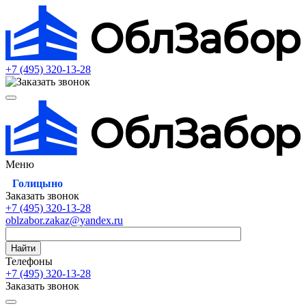
+7 (495)
320-13-28
Меню
Голицыно
Заказать звонок
+7 (495)
320-13-28
oblzabor.zakaz@yandex.ru
Найти
Телефоны
+7 (495)
320-13-28
Заказать звонок