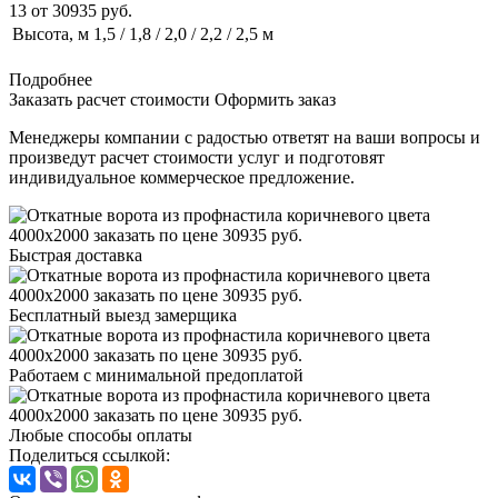
13
от
30935
руб.
Высота, м
1,5 / 1,8 / 2,0 / 2,2 / 2,5 м
Подробнее
Заказать расчет стоимости
Оформить заказ
Менеджеры компании с радостью ответят на ваши вопросы и
произведут расчет стоимости услуг и подготовят
индивидуальное коммерческое предложение.
Быстрая доставка
Бесплатный выезд замерщика
Работаем с минимальной предоплатой
Любые способы оплаты
Поделиться ссылкой: