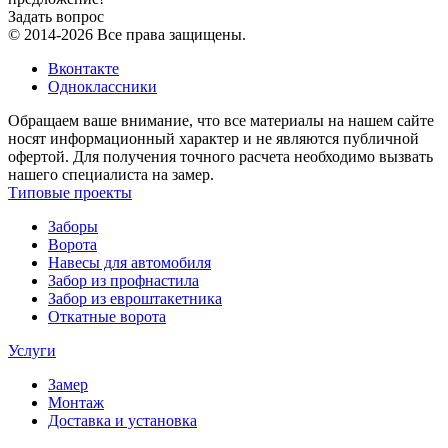
Задать вопрос
© 2014-2026 Все права защищены.
Вконтакте
Одноклассники
Обращаем ваше внимание, что все материалы на нашем сайте
носят информационный характер и не являются публичной
офертой. Для получения точного расчета необходимо вызвать
нашего специалиста на замер.
Типовые проекты
Заборы
Ворота
Навесы для автомобиля
Забор из профнастила
Забор из евроштакетника
Откатные ворота
Услуги
Замер
Монтаж
Доставка и установка