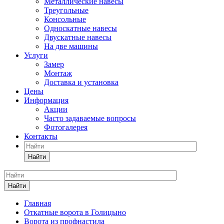
Металлические навесы
Треугольные
Консольные
Односкатные навесы
Двускатные навесы
На две машины
Услуги
Замер
Монтаж
Доставка и установка
Цены
Информация
Акции
Часто задаваемые вопросы
Фотогалерея
Контакты
Найти
Найти
Главная
Откатные ворота в Голицыно
Ворота из профнастила