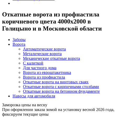
Откатные ворота из профнастила
коричневого цвета 4000x2000 в
Голицыно и в Московской области
Заборы
Ворота
Автоматические ворота
Металические ворота
Механические откатные ворота
С калиткой
Для частного дома
Ворота из евроштакетника
Ворота из профнастила
Откатные ворота на винтовых сваях
Откатные ворота с кирпичными столбами
Откатные ворота на бетонном фундаменте
Навесы для автомобиля
Заморозка цены на весну
При оформлении заказа зимой на установку весной 2026 года,
фиксируем текущие цены