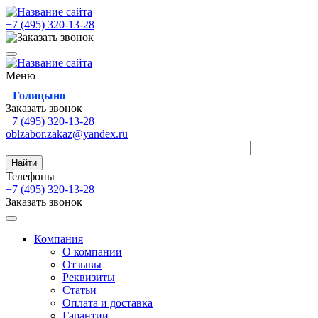
+7 (495)
320-13-28
Меню
Голицыно
Заказать звонок
+7 (495)
320-13-28
oblzabor.zakaz@yandex.ru
Найти
Телефоны
+7 (495)
320-13-28
Заказать звонок
Компания
О компании
Отзывы
Реквизиты
Статьи
Оплата и доставка
Гарантии