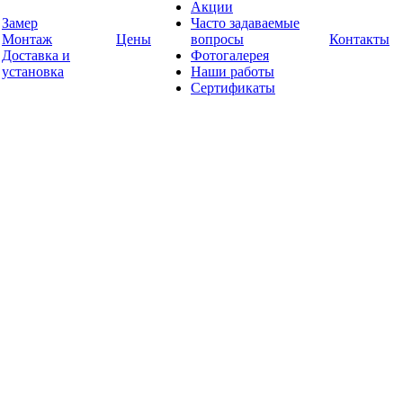
Акции
Замер
Часто задаваемые
Монтаж
Цены
вопросы
Контакты
Доставка и
Фотогалерея
установка
Наши работы
Сертификаты