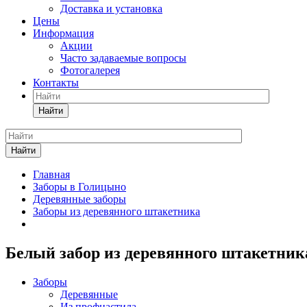
Доставка и установка
Цены
Информация
Акции
Часто задаваемые вопросы
Фотогалерея
Контакты
Найти
Найти
Главная
Заборы в Голицыно
Деревянные заборы
Заборы из деревянного штакетника
Белый забор из деревянного штакетник
Заборы
Деревянные
Из профнастила