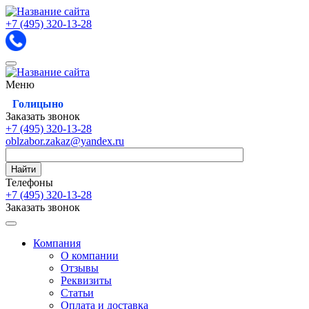
+7 (495)
320-13-28
Меню
Голицыно
Заказать звонок
+7 (495)
320-13-28
oblzabor.zakaz@yandex.ru
Найти
Телефоны
+7 (495)
320-13-28
Заказать звонок
Компания
О компании
Отзывы
Реквизиты
Статьи
Оплата и доставка