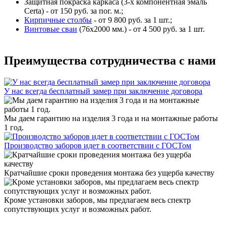
Защитная покраска каркаса (3-х компонентная эмаль
Certa) - от 150 руб. за пог. м.;
Кирпичные столбы
- от 9 800 руб. за 1 шт.;
Винтовые сваи
(76x2000 мм.) - от 4 500 руб. за 1 шт.
Преимущества сотрудничества с нами
У нас всегда бесплатный замер при заключение договора
Мы даем гарантию на изделия 3 года и на монтажные работы
1 год.
Производство заборов идет в соответствии с ГОСТом
Кратчайшие сроки проведения монтажа без ущерба качеству
Кроме установки заборов, мы предлагаем весь спектр
сопутствующих услуг и возможных работ.