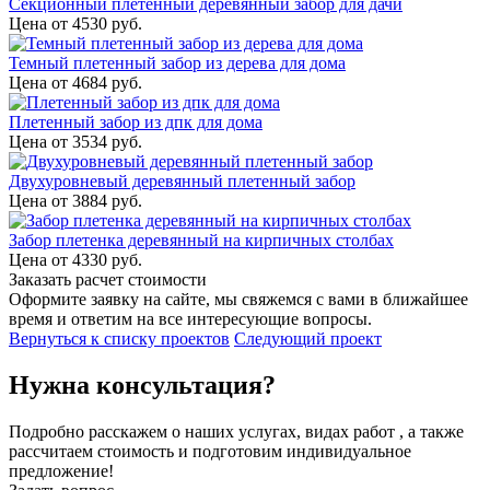
Секционный плетенный деревянный забор для дачи
Цена от
4530
руб.
Темный плетенный забор из дерева для дома
Цена от
4684
руб.
Плетенный забор из дпк для дома
Цена от
3534
руб.
Двухуровневый деревянный плетенный забор
Цена от
3884
руб.
Забор плетенка деревянный на кирпичных столбах
Цена от
4330
руб.
Заказать расчет стоимости
Оформите заявку на сайте, мы свяжемся с вами в ближайшее
время и ответим на все интересующие вопросы.
Вернуться к списку проектов
Следующий проект
Нужна консультация?
Подробно расскажем о наших услугах, видах работ , а также
рассчитаем стоимость и подготовим индивидуальное
предложение!