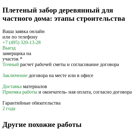
Плетеный забор деревянный для
частного дома: этапы строительства
Ваша заявка онлайн
или по телефону
+7 (495) 320-13-28
Выезд
замерщика на
участок
*
Точный
расчет рабочей сметы и согласование договора
Заключение
договора на месте или в офисе
Доставка
материалов
Приемка работы
и окончатель- ная оплата, согласно договора
Гарантийные обязательства
2 года
Другие похожие работы