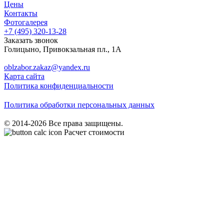
Цены
Контакты
Фотогалерея
+7 (495)
320-13-28
Заказать звонок
Голицыно
,
Привокзальная пл., 1А
oblzabor.zakaz@yandex.ru
Карта сайта
Политика конфиденциальности
Политика обработки персональных данных
© 2014-2026 Все права защищены.
Расчет стоимости