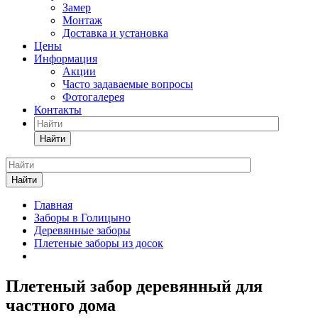
Замер
Монтаж
Доставка и установка
Цены
Информация
Акции
Часто задаваемые вопросы
Фотогалерея
Контакты
Найти
Найти
Главная
Заборы в Голицыно
Деревянные заборы
Плетеные заборы из досок
Плетеный забор деревянный для
частного дома