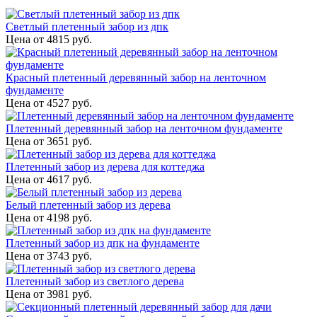
Светлый плетенный забор из дпк
Цена от
4815
руб.
Красный плетенный деревянный забор на ленточном
фундаменте
Цена от
4527
руб.
Плетенный деревянный забор на ленточном фундаменте
Цена от
3651
руб.
Плетенный забор из дерева для коттеджа
Цена от
4617
руб.
Белый плетенный забор из дерева
Цена от
4198
руб.
Плетенный забор из дпк на фундаменте
Цена от
3743
руб.
Плетенный забор из светлого дерева
Цена от
3981
руб.