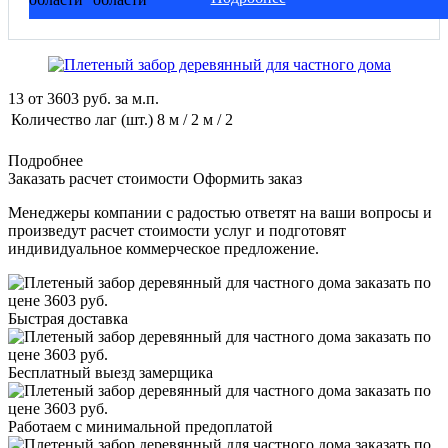
13
от
3603
руб. за м.п.
Количество лаг (шт.)
8 м / 2 м / 2
Подробнее
Заказать расчет стоимости
Оформить заказ
Менеджеры компании с радостью ответят на ваши вопросы и
произведут расчет стоимости услуг и подготовят
индивидуальное коммерческое предложение.
Быстрая доставка
Бесплатный выезд замерщика
Работаем с минимальной предоплатой