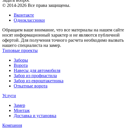
Задать вопрос
© 2014-2026 Все права защищены.
Вконтакте
Одноклассники
Обращаем ваше внимание, что все материалы на нашем сайте
носят информационный характер и не являются публичной
офертой. Для получения точного расчета необходимо вызвать
нашего специалиста на замер.
Типовые проекты
Заборы
Ворота
Навесы для автомобиля
Забор из профнастила
Забор из евроштакетника
Откатные ворота
Услуги
Замер
Монтаж
Доставка и установка
Компания