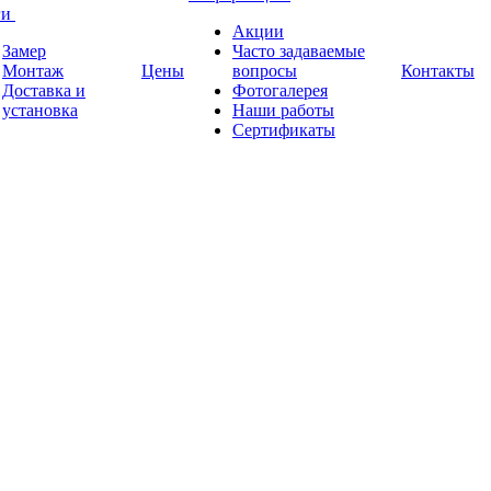
ги
Акции
Замер
Часто задаваемые
Монтаж
Цены
вопросы
Контакты
Доставка и
Фотогалерея
установка
Наши работы
Сертификаты