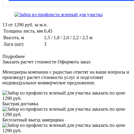
13
от
1290
руб. за м.п.
Толщина листа, мм
0,45
Высота, м
1,5 / 1,8 / 2,0 / 2,2 / 2,5 м
Лаги (шт)
3
Подробнее
Заказать расчет стоимости
Оформить заказ
Менеджеры компании с радостью ответят на ваши вопросы и
произведут расчет стоимости услуг и подготовят
индивидуальное коммерческое предложение.
Быстрая доставка
Бесплатный выезд замерщика