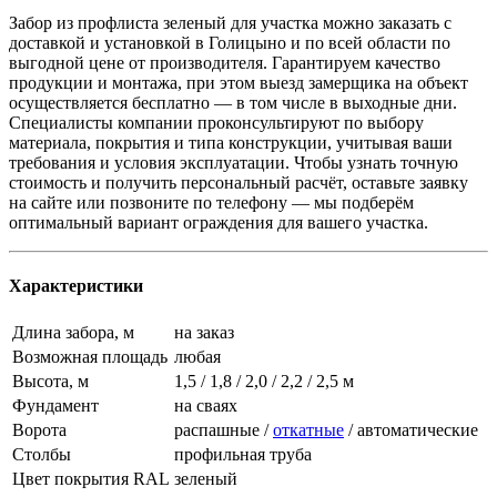
Забор из профлиста зеленый для участка можно заказать с
доставкой и установкой в Голицыно и по всей области по
выгодной цене от производителя. Гарантируем качество
продукции и монтажа, при этом выезд замерщика на объект
осуществляется бесплатно — в том числе в выходные дни.
Специалисты компании проконсультируют по выбору
материала, покрытия и типа конструкции, учитывая ваши
требования и условия эксплуатации. Чтобы узнать точную
стоимость и получить персональный расчёт, оставьте заявку
на сайте или позвоните по телефону — мы подберём
оптимальный вариант ограждения для вашего участка.
Характеристики
Длина забора, м
на заказ
Возможная площадь
любая
Высота, м
1,5 / 1,8 / 2,0 / 2,2 / 2,5 м
Фундамент
на сваях
Ворота
распашные /
откатные
/ автоматические
Столбы
профильная труба
Цвет покрытия RAL
зеленый