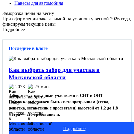
Навесы для автомобиля
Заморозка цены на весну
При оформлении заказа зимой на установку весной 2026 года,
фиксируем текущие цены
Подробнее
Последнее в блоге
Как выбрать забор для участка в
Московской области
2073
25 мин.
Забор между соседними участками в СНТ и ОНТ
Подмосковья должен быть светопрозрачным (сетка,
решетка, штакетник с просветами) высотой от 1,2 до 1,8
метра — это требование п.
Подробнее