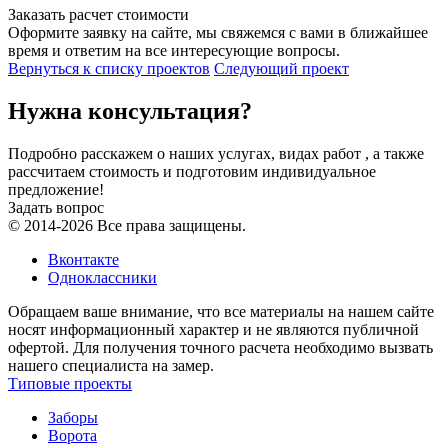
Заказать расчет стоимости
Оформите заявку на сайте, мы свяжемся с вами в ближайшее
время и ответим на все интересующие вопросы.
Вернуться к списку проектов
Следующий проект
Нужна консультация?
Подробно расскажем о наших услугах, видах работ , а также
рассчитаем стоимость и подготовим индивидуальное
предложение!
Задать вопрос
© 2014-2026 Все права защищены.
Вконтакте
Одноклассники
Обращаем ваше внимание, что все материалы на нашем сайте
носят информационный характер и не являются публичной
офертой. Для получения точного расчета необходимо вызвать
нашего специалиста на замер.
Типовые проекты
Заборы
Ворота