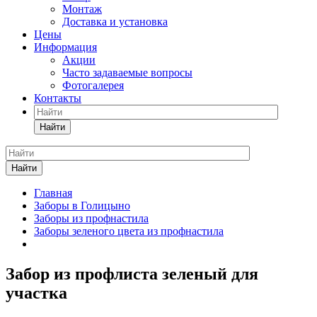
Монтаж
Доставка и установка
Цены
Информация
Акции
Часто задаваемые вопросы
Фотогалерея
Контакты
Найти
Найти
Главная
Заборы в Голицыно
Заборы из профнастила
Заборы зеленого цвета из профнастила
Забор из профлиста зеленый для
участка