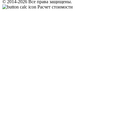
© 2014-2026 Все права защищены.
Расчет стоимости