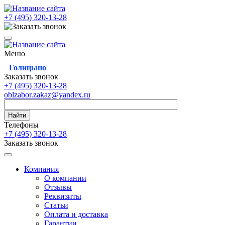
+7 (495)
320-13-28
Меню
Голицыно
Заказать звонок
+7 (495)
320-13-28
oblzabor.zakaz@yandex.ru
Найти
Телефоны
+7 (495)
320-13-28
Заказать звонок
Компания
О компании
Отзывы
Реквизиты
Статьи
Оплата и доставка
Гарантии