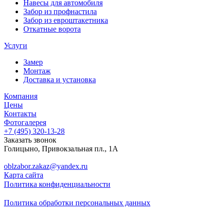
Навесы для автомобиля
Забор из профнастила
Забор из евроштакетника
Откатные ворота
Услуги
Замер
Монтаж
Доставка и установка
Компания
Цены
Контакты
Фотогалерея
+7 (495)
320-13-28
Заказать звонок
Голицыно
,
Привокзальная пл., 1А
oblzabor.zakaz@yandex.ru
Карта сайта
Политика конфиденциальности
Политика обработки персональных данных