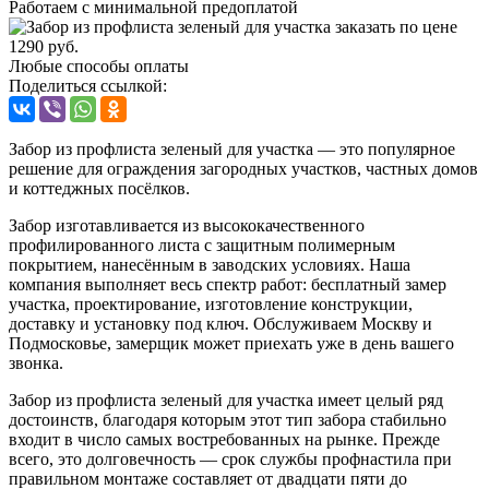
Работаем с минимальной предоплатой
Любые способы оплаты
Поделиться ссылкой:
Забор из профлиста зеленый для участка — это популярное
решение для ограждения загородных участков, частных домов
и коттеджных посёлков.
Забор изготавливается из высококачественного
профилированного листа с защитным полимерным
покрытием, нанесённым в заводских условиях. Наша
компания выполняет весь спектр работ: бесплатный замер
участка, проектирование, изготовление конструкции,
доставку и установку под ключ. Обслуживаем Москву и
Подмосковье, замерщик может приехать уже в день вашего
звонка.
Забор из профлиста зеленый для участка имеет целый ряд
достоинств, благодаря которым этот тип забора стабильно
входит в число самых востребованных на рынке. Прежде
всего, это долговечность — срок службы профнастила при
правильном монтаже составляет от двадцати пяти до