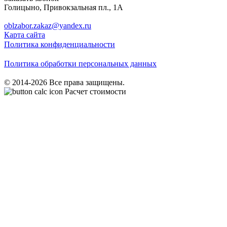
Голицыно
,
Привокзальная пл., 1А
oblzabor.zakaz@yandex.ru
Карта сайта
Политика конфиденциальности
Политика обработки персональных данных
© 2014-2026 Все права защищены.
Расчет стоимости