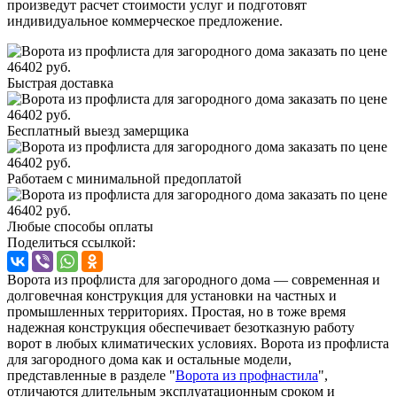
произведут расчет стоимости услуг и подготовят
индивидуальное коммерческое предложение.
Быстрая доставка
Бесплатный выезд замерщика
Работаем с минимальной предоплатой
Любые способы оплаты
Поделиться ссылкой:
Ворота из профлиста для загородного дома — современная и
долговечная конструкция для установки на частных и
промышленных территориях. Простая, но в тоже время
надежная конструкция обеспечивает безотказную работу
ворот в любых климатических условиях. Ворота из профлиста
для загородного дома как и остальные модели,
представленные в разделе "
Ворота из профнастила
",
отличаются длительным эксплуатационным сроком и