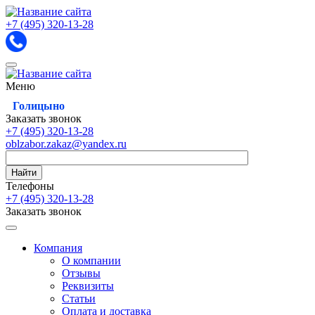
+7 (495)
320-13-28
Меню
Голицыно
Заказать звонок
+7 (495)
320-13-28
oblzabor.zakaz@yandex.ru
Найти
Телефоны
+7 (495)
320-13-28
Заказать звонок
Компания
О компании
Отзывы
Реквизиты
Статьи
Оплата и доставка