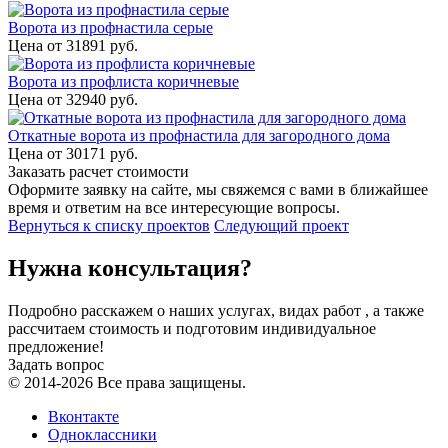
Ворота из профнастила серые
Цена от
31891
руб.
Ворота из профлиста коричневые
Цена от
32940
руб.
Откатные ворота из профнастила для загородного дома
Цена от
30171
руб.
Заказать расчет стоимости
Оформите заявку на сайте, мы свяжемся с вами в ближайшее
время и ответим на все интересующие вопросы.
Вернуться к списку проектов
Следующий проект
Нужна консультация?
Подробно расскажем о наших услугах, видах работ , а также
рассчитаем стоимость и подготовим индивидуальное
предложение!
Задать вопрос
© 2014-2026 Все права защищены.
Вконтакте
Одноклассники