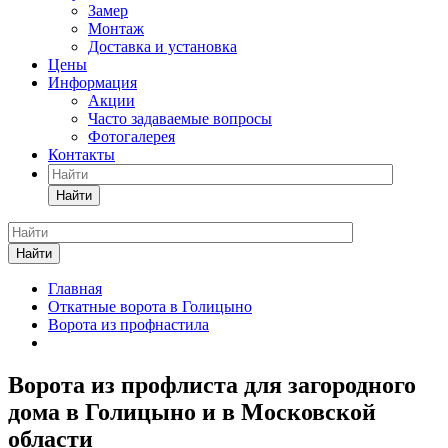
Замер
Монтаж
Доставка и установка
Цены
Информация
Акции
Часто задаваемые вопросы
Фотогалерея
Контакты
Найти
Найти
Главная
Откатные ворота в Голицыно
Ворота из профнастила
Ворота из профлиста для загородного
дома в Голицыно и в Московской
области