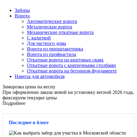
Заборы
Ворота
Автоматические ворота
Металические ворота
Механические откатные ворота
С калиткой
Для частного дома
Ворота из евроштакетника
Ворота из профнастила
Откатные ворота на винтовых сваях
Откатные ворота с кирпичными столбами
Откатные ворота на бетонном фундаменте
Навесы для автомобиля
Заморозка цены на весну
При оформлении заказа зимой на установку весной 2026 года,
фиксируем текущие цены
Подробнее
Последнее в блоге