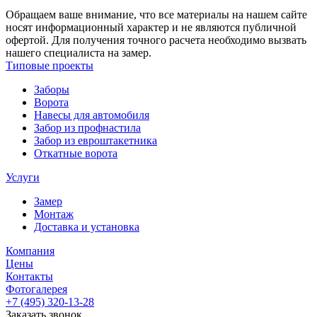
Обращаем ваше внимание, что все материалы на нашем сайте
носят информационный характер и не являются публичной
офертой. Для получения точного расчета необходимо вызвать
нашего специалиста на замер.
Типовые проекты
Заборы
Ворота
Навесы для автомобиля
Забор из профнастила
Забор из евроштакетника
Откатные ворота
Услуги
Замер
Монтаж
Доставка и установка
Компания
Цены
Контакты
Фотогалерея
+7 (495)
320-13-28
Заказать звонок