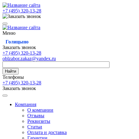
+7 (495)
320-13-28
Меню
Голицыно
Заказать звонок
+7 (495)
320-13-28
oblzabor.zakaz@yandex.ru
Найти
Телефоны
+7 (495)
320-13-28
Заказать звонок
Компания
О компании
Отзывы
Реквизиты
Статьи
Оплата и доставка
Гарантии