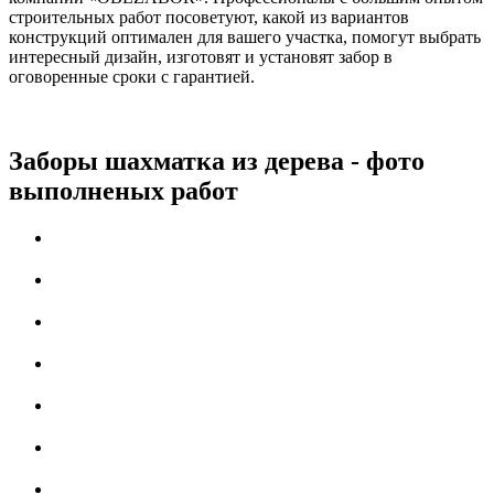
строительных работ посоветуют, какой из вариантов
конструкций оптимален для вашего участка, помогут выбрать
интересный дизайн, изготовят и установят забор в
оговоренные сроки с гарантией.
Заборы шахматка из дерева - фото
выполненых работ