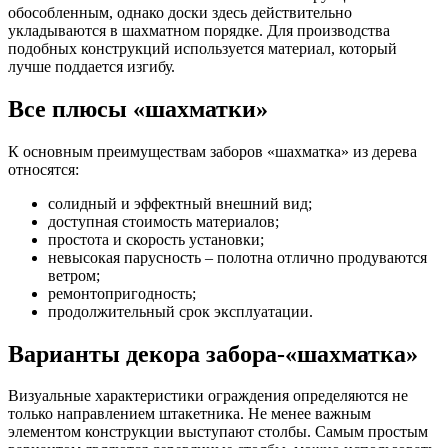
обособленным, однако доски здесь действительно
укладываются в шахматном порядке. Для производства
подобных конструкций используется материал, который
лучше поддается изгибу.
Все плюсы «шахматки»
К основным преимуществам заборов «шахматка» из дерева
относятся:
солидный и эффектный внешний вид;
доступная стоимость материалов;
простота и скорость установки;
невысокая парусность – полотна отлично продуваются
ветром;
ремонтопригодность;
продолжительный срок эксплуатации.
Варианты декора забора-«шахматка»
Визуальные характеристики ограждения определяются не
только направлением штакетника. Не менее важным
элементом конструкции выступают столбы. Самым простым