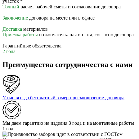
участок
*
Точный
расчет рабочей сметы и согласование договора
Заключение
договора на месте или в офисе
Доставка
материалов
Приемка работы
и окончатель- ная оплата, согласно договора
Гарантийные обязательства
2 года
Преимущества сотрудничества с нами
У нас всегда бесплатный замер при заключение договора
Мы даем гарантию на изделия 3 года и на монтажные работы
1 год.