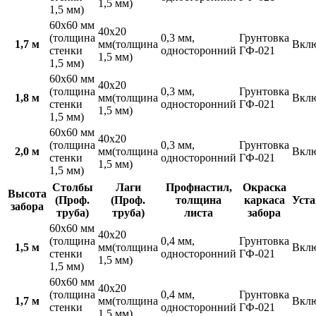
1,5 мм)
1,5 мм)
60х60 мм
40х20
(толщина
0,3 мм,
Грунтовка
1,7 м
мм(толщина
Вкл
стенки
односторонний
ГФ-021
1,5 мм)
1,5 мм)
60х60 мм
40х20
(толщина
0,3 мм,
Грунтовка
1,8 м
мм(толщина
Вкл
стенки
односторонний
ГФ-021
1,5 мм)
1,5 мм)
60х60 мм
40х20
(толщина
0,3 мм,
Грунтовка
2,0 м
мм(толщина
Вкл
стенки
односторонний
ГФ-021
1,5 мм)
1,5 мм)
Столбы
Лаги
Профнастил,
Окраска
Высота
(Проф.
(Проф.
толщина
каркаса
Уста
забора
труба)
труба)
листа
забора
60х60 мм
40х20
(толщина
0,4 мм,
Грунтовка
1,5 м
мм(толщина
Вкл
стенки
односторонний
ГФ-021
1,5 мм)
1,5 мм)
60х60 мм
40х20
(толщина
0,4 мм,
Грунтовка
1,7 м
мм(толщина
Вкл
стенки
односторонний
ГФ-021
1,5 мм)