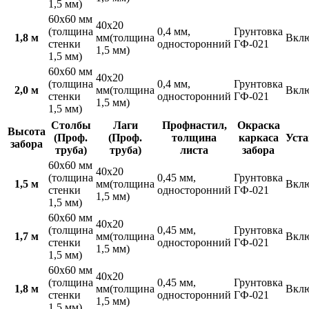
1,5 мм)
60х60 мм
40х20
(толщина
0,4 мм,
Грунтовка
1,8 м
мм(толщина
Вкл
стенки
односторонний
ГФ-021
1,5 мм)
1,5 мм)
60х60 мм
40х20
(толщина
0,4 мм,
Грунтовка
2,0 м
мм(толщина
Вкл
стенки
односторонний
ГФ-021
1,5 мм)
1,5 мм)
Столбы
Лаги
Профнастил,
Окраска
Высота
(Проф.
(Проф.
толщина
каркаса
Уста
забора
труба)
труба)
листа
забора
60х60 мм
40х20
(толщина
0,45 мм,
Грунтовка
1,5 м
мм(толщина
Вкл
стенки
односторонний
ГФ-021
1,5 мм)
1,5 мм)
60х60 мм
40х20
(толщина
0,45 мм,
Грунтовка
1,7 м
мм(толщина
Вкл
стенки
односторонний
ГФ-021
1,5 мм)
1,5 мм)
60х60 мм
40х20
(толщина
0,45 мм,
Грунтовка
1,8 м
мм(толщина
Вкл
стенки
односторонний
ГФ-021
1,5 мм)
1,5 мм)