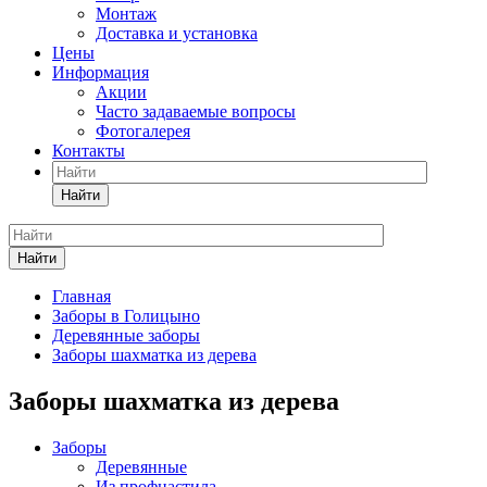
Монтаж
Доставка и установка
Цены
Информация
Акции
Часто задаваемые вопросы
Фотогалерея
Контакты
Найти
Найти
Главная
Заборы в Голицыно
Деревянные заборы
Заборы шахматка из дерева
Заборы шахматка из дерева
Заборы
Деревянные
Из профнастила